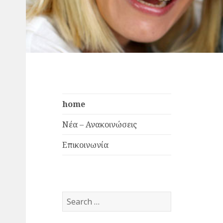
home
Νέα – Ανακοινώσεις
Επικοινωνία
Search
for: