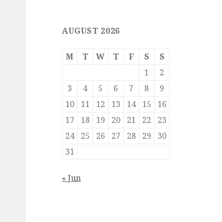
AUGUST 2026
M
T
W
T
F
S
S
1
2
3
4
5
6
7
8
9
10
11
12
13
14
15
16
17
18
19
20
21
22
23
24
25
26
27
28
29
30
31
« Jun