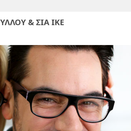
ΥΛΛΟΥ & ΣΙΑ ΙΚΕ