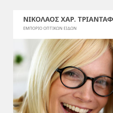
ΝΙΚΟΛΑΟΣ ΧΑΡ. ΤΡΙΑΝΤΑΦ
ΕΜΠΟΡΙΟ ΟΠΤΙΚΩΝ ΕΙΔΩΝ